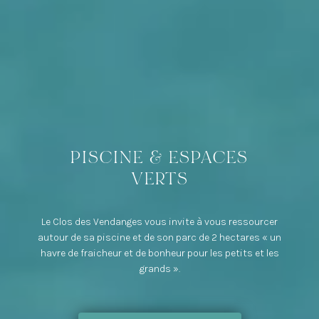
PISCINE & ESPACES
VERTS
Le Clos des Vendanges vous invite à vous ressourcer
autour de sa piscine et de son parc de 2 hectares « un
havre de fraicheur et de bonheur pour les petits et les
grands ».