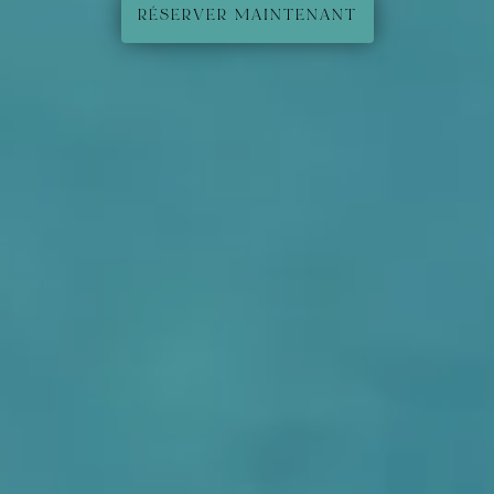
RÉSERVER MAINTENANT